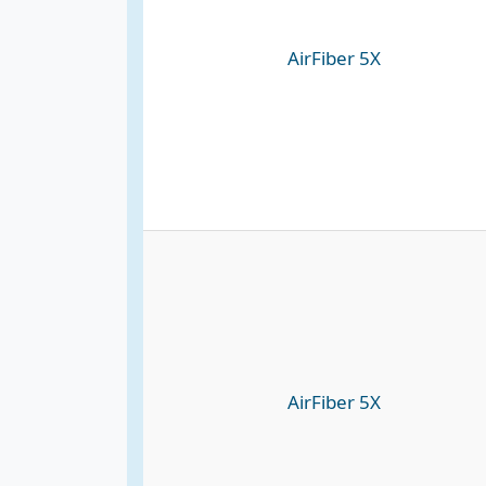
AirFiber 5X
AirFiber 5X