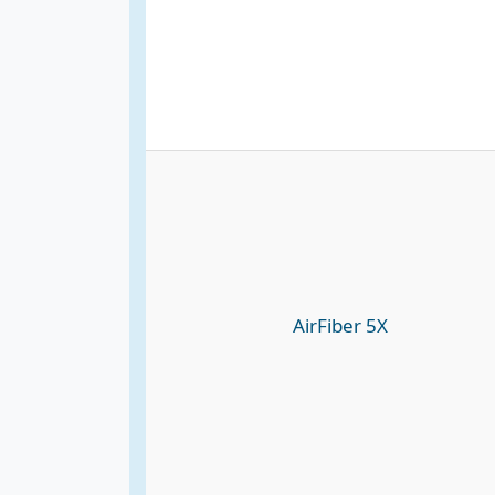
AirFiber 5X