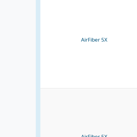
AirFiber 5X
AirFiber 5X