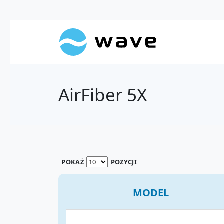
AirFiber 5X
POKAŻ
POZYCJI
MODEL