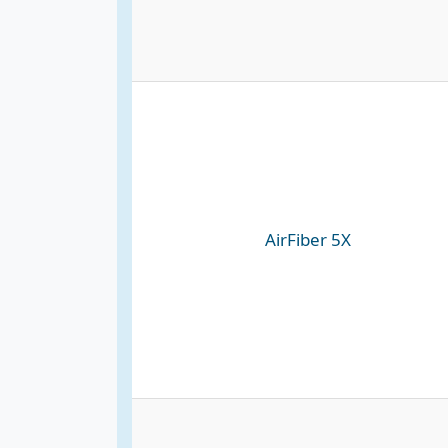
AirFiber 5X