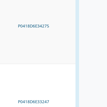
P0418D6E34275
P0418D6E33247