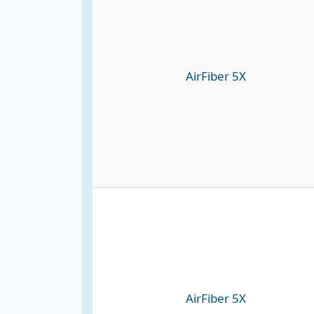
AirFiber 5X
AirFiber 5X