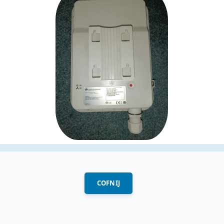
COFNIJ