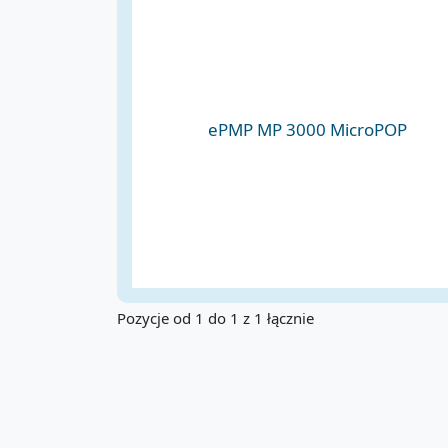
ePMP MP 3000 MicroPOP
Pozycje od 1 do 1 z 1 łącznie