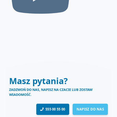
Masz pytania?
ZADZWOŃ DO NAS, NAPISZ NA CZACIE LUB ZOSTAW
WIADOMOŚĆ.
555 00 55 00
NAPISZ DO NAS