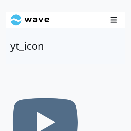
yt_icon