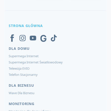
STRONA GŁÓWNA
DLA DOMU
Supermega Internet
Supermega Internet Światłowodowy
Telewizja EVIO
Telefon Stacjonarny
DLA BIZNESU
Wave Dla Biznesu
MONITORING