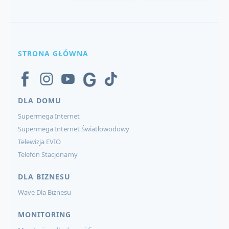
STRONA GŁÓWNA
DLA DOMU
Supermega Internet
Supermega Internet Światłowodowy
Telewizja EVIO
Telefon Stacjonarny
DLA BIZNESU
Wave Dla Biznesu
MONITORING