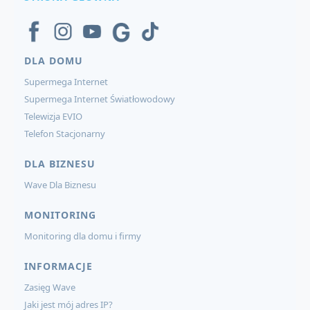
DLA DOMU
Supermega Internet
Supermega Internet Światłowodowy
Telewizja EVIO
Telefon Stacjonarny
DLA BIZNESU
Wave Dla Biznesu
MONITORING
Monitoring dla domu i firmy
INFORMACJE
Zasięg Wave
Jaki jest mój adres IP?