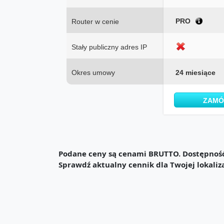
PRO
Router w cenie
Stały publiczny adres IP
Okres umowy
24 miesiące
ZAM
Podane ceny są cenami BRUTTO. Dostępność 
Sprawdź aktualny cennik dla Twojej lokaliz