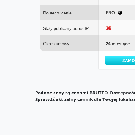
PRO
Router w cenie
Stały publiczny adres IP
Okres umowy
24 miesiące
ZAM
Podane ceny są cenami BRUTTO. Dostępność 
Sprawdź aktualny cennik dla Twojej lokaliz