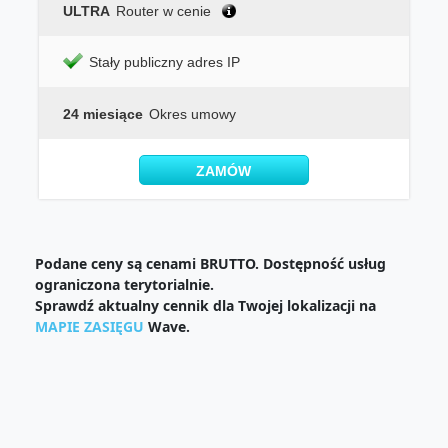
ULTRA
Router w cenie
Stały publiczny adres IP
24 miesiące
Okres umowy
ZAMÓW
Podane ceny są cenami BRUTTO. Dostępność usług
ograniczona terytorialnie.
Sprawdź aktualny cennik dla Twojej lokalizacji na
MAPIE ZASIĘGU
Wave.