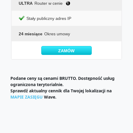
ULTRA
Router w cenie
Stały publiczny adres IP
24 miesiące
Okres umowy
ZAMÓW
Podane ceny są cenami BRUTTO. Dostępność usług
ograniczona terytorialnie.
Sprawdź aktualny cennik dla Twojej lokalizacji na
MAPIE ZASIĘGU
Wave.