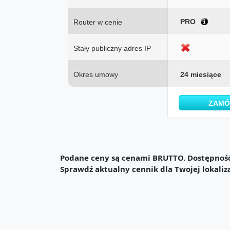
PRO
Router w cenie
Stały publiczny adres IP
Okres umowy
24 miesiące
ZAM
Podane ceny są cenami BRUTTO. Dostępność 
Sprawdź aktualny cennik dla Twojej lokaliz