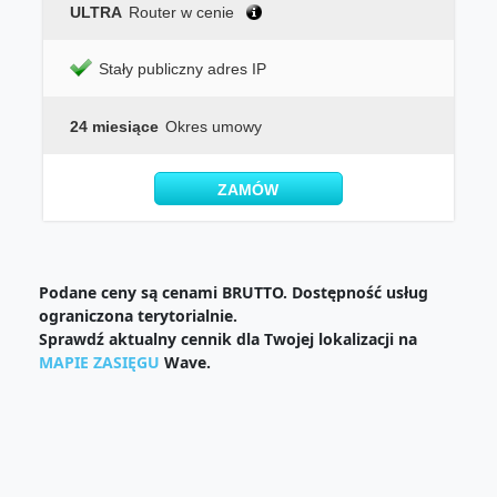
ULTRA
Router w cenie
Stały publiczny adres IP
24 miesiące
Okres umowy
ZAMÓW
Podane ceny są cenami BRUTTO. Dostępność usług
ograniczona terytorialnie.
Sprawdź aktualny cennik dla Twojej lokalizacji na
MAPIE ZASIĘGU
Wave.