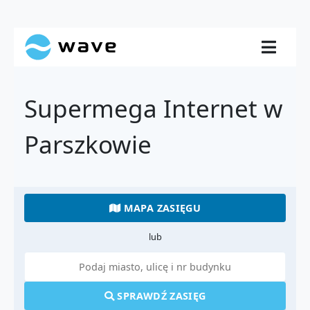
Supermega Internet w
Parszkowie
MAPA ZASIĘGU
lub
SPRAWDŹ ZASIĘG