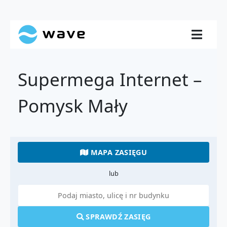
Supermega Internet –
Pomysk Mały
MAPA ZASIĘGU
lub
SPRAWDŹ ZASIĘG