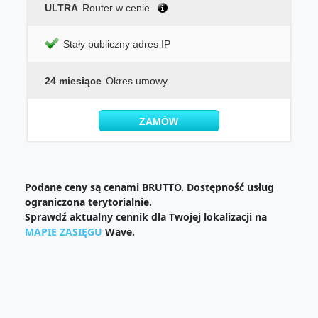
ULTRA
Router w cenie
Stały publiczny adres IP
24 miesiące
Okres umowy
ZAMÓW
Podane ceny są cenami BRUTTO. Dostępność usług
ograniczona terytorialnie.
Sprawdź aktualny cennik dla Twojej lokalizacji na
MAPIE ZASIĘGU
Wave.