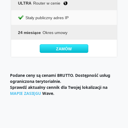
ULTRA
Router w cenie
Stały publiczny adres IP
24 miesiące
Okres umowy
ZAMÓW
Podane ceny są cenami BRUTTO. Dostępność usług
ograniczona terytorialnie.
Sprawdź aktualny cennik dla Twojej lokalizacji na
MAPIE ZASIĘGU
Wave.