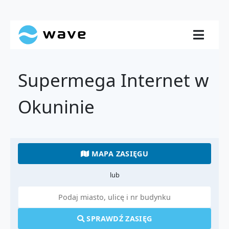
Supermega Internet w
Okuninie
MAPA ZASIĘGU
lub
SPRAWDŹ ZASIĘG