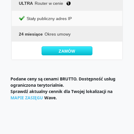
ULTRA
Router w cenie
Stały publiczny adres IP
24 miesiące
Okres umowy
ZAMÓW
Podane ceny są cenami BRUTTO. Dostępność usług
ograniczona terytorialnie.
Sprawdź aktualny cennik dla Twojej lokalizacji na
MAPIE ZASIĘGU
Wave.