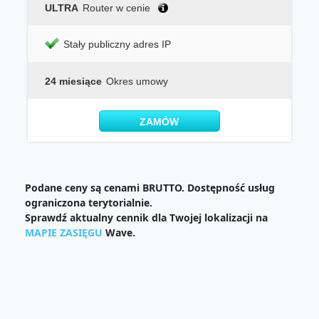
ULTRA
Router w cenie
Stały publiczny adres IP
24 miesiące
Okres umowy
ZAMÓW
Podane ceny są cenami BRUTTO. Dostępność usług
ograniczona terytorialnie.
Sprawdź aktualny cennik dla Twojej lokalizacji na
MAPIE ZASIĘGU
Wave.