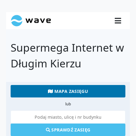
Supermega Internet w
Długim Kierzu
MAPA ZASIĘGU
lub
SPRAWDŹ ZASIĘG