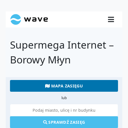
Supermega Internet –
Borowy Młyn
MAPA ZASIĘGU
lub
SPRAWDŹ ZASIĘG