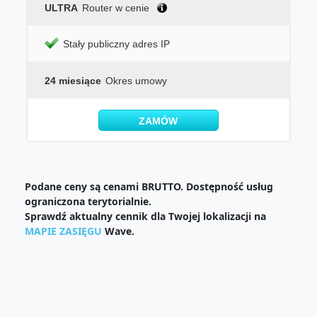
ULTRA
Router w cenie
Stały publiczny adres IP
24 miesiące
Okres umowy
ZAMÓW
Podane ceny są cenami BRUTTO. Dostępność usług
ograniczona terytorialnie.
Sprawdź aktualny cennik dla Twojej lokalizacji na
MAPIE ZASIĘGU
Wave.