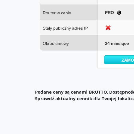
PRO
Router w cenie
Stały publiczny adres IP
Okres umowy
24 miesiące
ZAM
Podane ceny są cenami BRUTTO. Dostępność 
Sprawdź aktualny cennik dla Twojej lokaliz