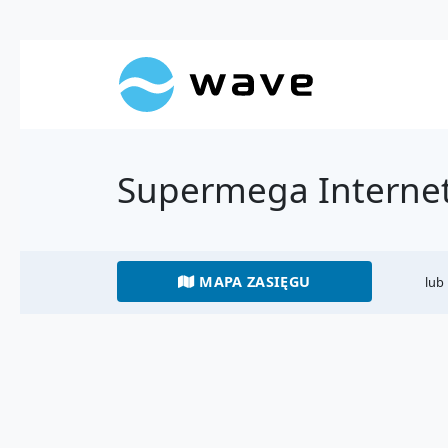
Supermega Internet
MAPA ZASIĘGU
lub