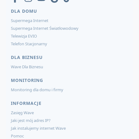
DLA DOMU
Supermega Internet
Supermega Internet Światłowodowy
Telewizja EVIO
Telefon Stacjonarny
DLA BIZNESU
Wave Dla Biznesu
MONITORING
Monitoring dla domu i firmy
INFORMACJE
Zasięg Wave
Jaki jest mój adres IP?
Jak instalujemy internet Wave
Pomoc