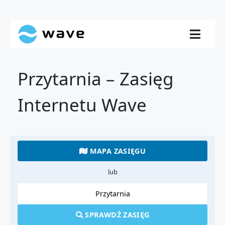
Przytarnia – Zasięg
Internetu Wave
MAPA ZASIĘGU
lub
SPRAWDŹ ZASIĘG