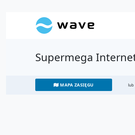
Supermega Internet
MAPA ZASIĘGU
lub