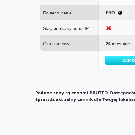
PRO
Router w cenie
Stały publiczny adres IP
Okres umowy
24 miesiące
ZAM
Podane ceny są cenami BRUTTO. Dostępność 
Sprawdź aktualny cennik dla Twojej lokaliz