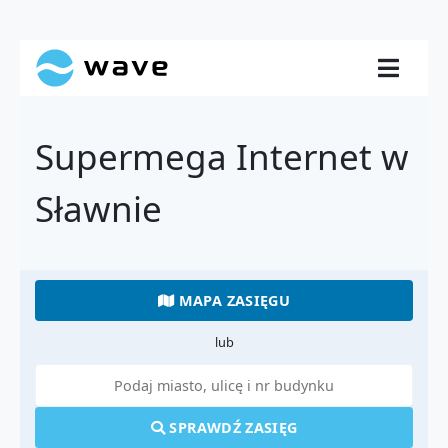
Supermega Internet w
Sławnie
MAPA ZASIĘGU
lub
SPRAWDŹ ZASIĘG