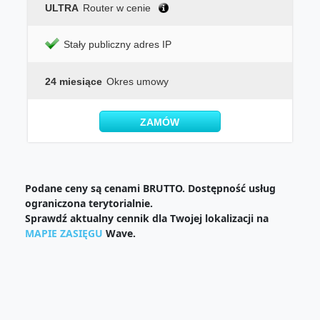
ULTRA
Router w cenie
Stały publiczny adres IP
24 miesiące
Okres umowy
ZAMÓW
Podane ceny są cenami BRUTTO. Dostępność usług
ograniczona terytorialnie.
Sprawdź aktualny cennik dla Twojej lokalizacji na
MAPIE ZASIĘGU
Wave.