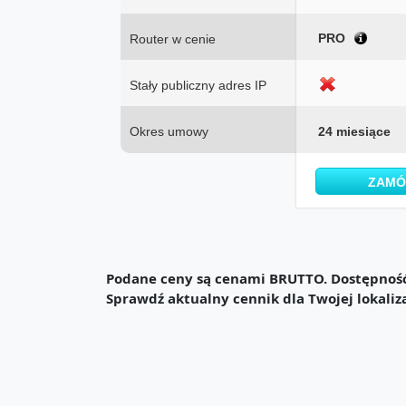
PRO
Router w cenie
Stały publiczny adres IP
Okres umowy
24 miesiące
ZAM
Podane ceny są cenami BRUTTO. Dostępność 
Sprawdź aktualny cennik dla Twojej lokaliz