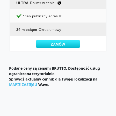
ULTRA
Router w cenie
Stały publiczny adres IP
24 miesiące
Okres umowy
ZAMÓW
Podane ceny są cenami BRUTTO. Dostępność usług
ograniczona terytorialnie.
Sprawdź aktualny cennik dla Twojej lokalizacji na
MAPIE ZASIĘGU
Wave.