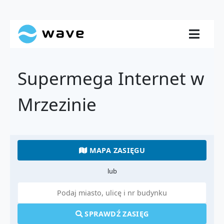
Supermega Internet w
Mrzezinie
MAPA ZASIĘGU
lub
SPRAWDŹ ZASIĘG