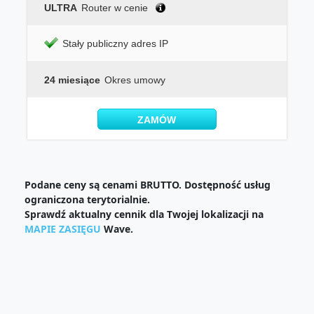
ULTRA
Router w cenie
Stały publiczny adres IP
24 miesiące
Okres umowy
ZAMÓW
Podane ceny są cenami BRUTTO. Dostępność usług
ograniczona terytorialnie.
Sprawdź aktualny cennik dla Twojej lokalizacji na
MAPIE ZASIĘGU
Wave.