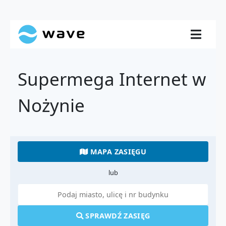
Supermega Internet w
Nożynie
MAPA ZASIĘGU
lub
SPRAWDŹ ZASIĘG