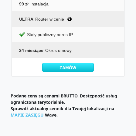
99 zł
Instalacja
ULTRA
Router w cenie
Stały publiczny adres IP
24 miesiące
Okres umowy
ZAMÓW
Podane ceny są cenami BRUTTO. Dostępność usług
ograniczona terytorialnie.
Sprawdź aktualny cennik dla Twojej lokalizacji na
MAPIE ZASIĘGU
Wave.