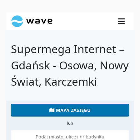
Supermega Internet –
Gdańsk - Osowa, Nowy
Świat, Karczemki
MAPA ZASIĘGU
lub