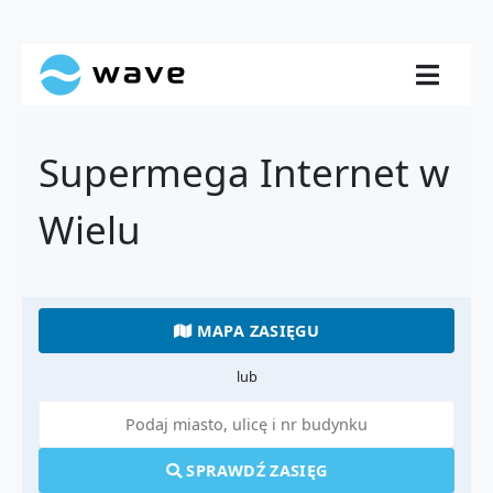
Supermega Internet w
Wielu
MAPA ZASIĘGU
lub
SPRAWDŹ ZASIĘG