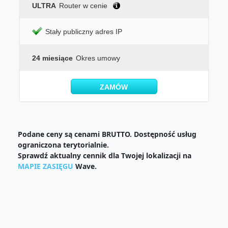
ULTRA
Router w cenie
Stały publiczny adres IP
24 miesiące
Okres umowy
ZAMÓW
Podane ceny są cenami BRUTTO. Dostępność usług
ograniczona terytorialnie.
Sprawdź aktualny cennik dla Twojej lokalizacji na
MAPIE ZASIĘGU
Wave.