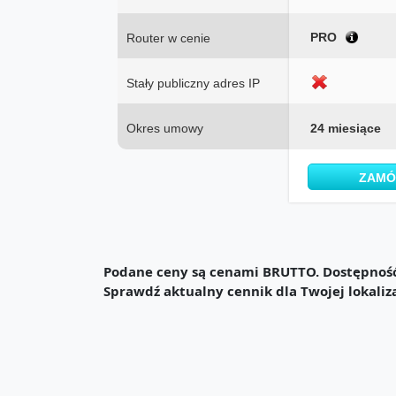
PRO
Router w cenie
Stały publiczny adres IP
Okres umowy
24 miesiące
ZAM
Podane ceny są cenami BRUTTO. Dostępność 
Sprawdź aktualny cennik dla Twojej lokaliz