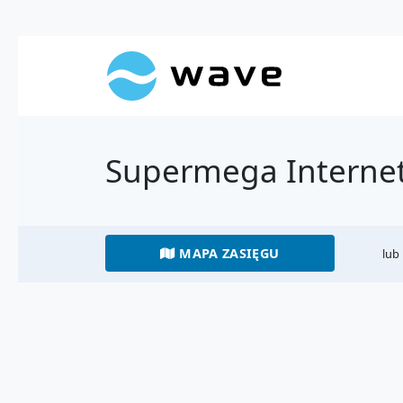
Supermega Internet
MAPA ZASIĘGU
lub