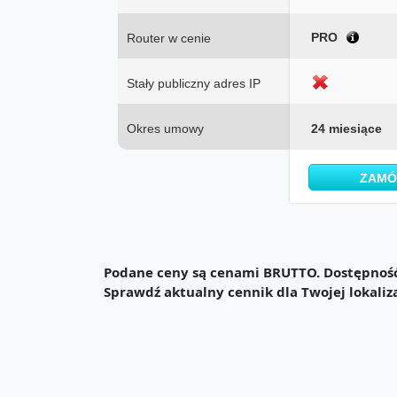
PRO
Router w cenie
Stały publiczny adres IP
Okres umowy
24 miesiące
ZAM
Podane ceny są cenami BRUTTO. Dostępność 
Sprawdź aktualny cennik dla Twojej lokaliz