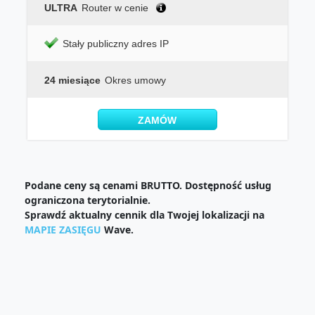
ULTRA
Router w cenie
Stały publiczny adres IP
24 miesiące
Okres umowy
ZAMÓW
Podane ceny są cenami BRUTTO. Dostępność usług
ograniczona terytorialnie.
Sprawdź aktualny cennik dla Twojej lokalizacji na
MAPIE ZASIĘGU
Wave.