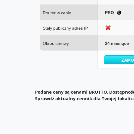
PRO
Router w cenie
Stały publiczny adres IP
Okres umowy
24 miesiące
ZAM
Podane ceny są cenami BRUTTO. Dostępność 
Sprawdź aktualny cennik dla Twojej lokaliz