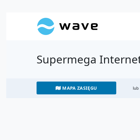
Supermega Internet
MAPA ZASIĘGU
lub