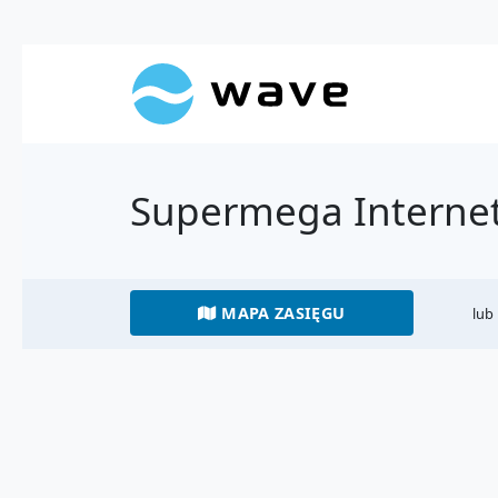
Supermega Internet
MAPA ZASIĘGU
lub