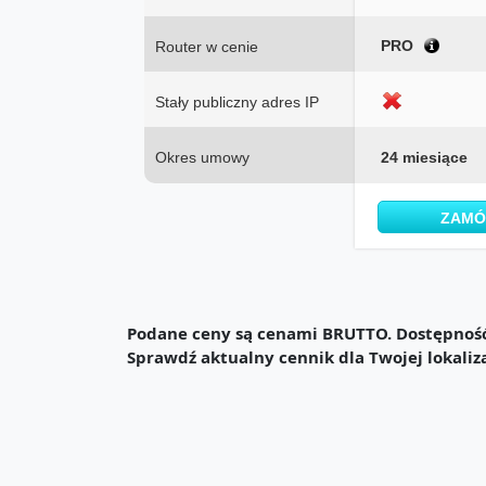
PRO
Router w cenie
Stały publiczny adres IP
Okres umowy
24 miesiące
ZAM
Podane ceny są cenami BRUTTO. Dostępność 
Sprawdź aktualny cennik dla Twojej lokaliz