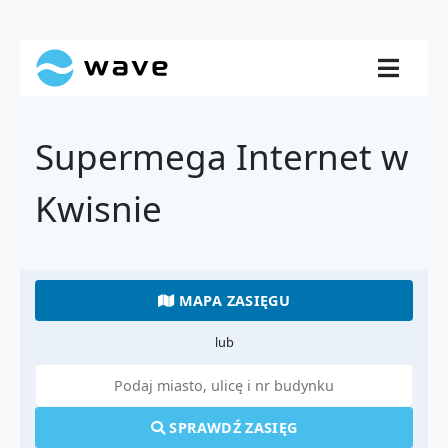
Supermega Internet w
Kwisnie
MAPA ZASIĘGU
lub
SPRAWDŹ ZASIĘG