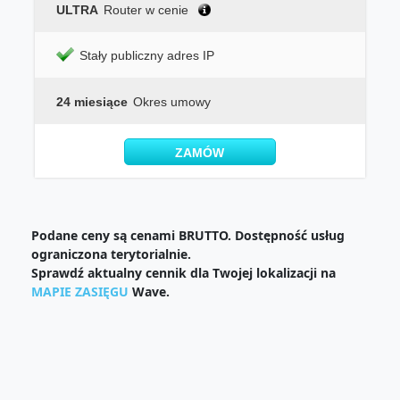
ULTRA
Router w cenie
Stały publiczny adres IP
24 miesiące
Okres umowy
ZAMÓW
Podane ceny są cenami BRUTTO. Dostępność usług
ograniczona terytorialnie.
Sprawdź aktualny cennik dla Twojej lokalizacji na
MAPIE ZASIĘGU
Wave.