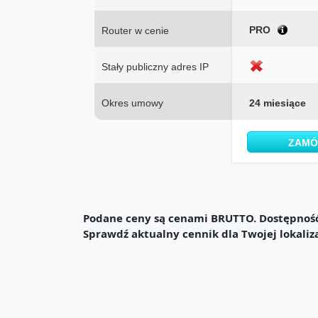
PRO
Router w cenie
Stały publiczny adres IP
Okres umowy
24 miesiące
ZAM
Podane ceny są cenami BRUTTO. Dostępność 
Sprawdź aktualny cennik dla Twojej lokaliz