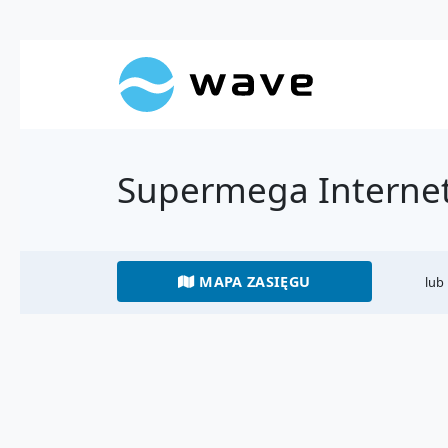
Supermega Internet
MAPA ZASIĘGU
lub