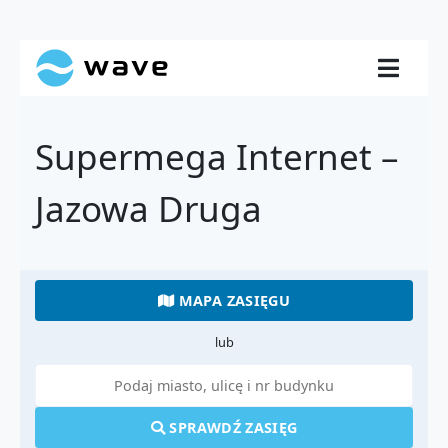
Supermega Internet –
Jazowa Druga
MAPA ZASIĘGU
lub
SPRAWDŹ ZASIĘG