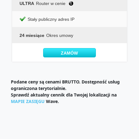
ULTRA
Router w cenie
Stały publiczny adres IP
24 miesiące
Okres umowy
ZAMÓW
Podane ceny są cenami BRUTTO. Dostępność usług
ograniczona terytorialnie.
Sprawdź aktualny cennik dla Twojej lokalizacji na
MAPIE ZASIĘGU
Wave.