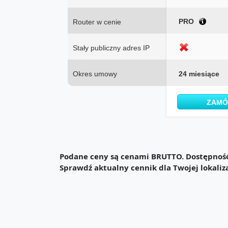
PRO
Router w cenie
Stały publiczny adres IP
Okres umowy
24 miesiące
ZAM
Podane ceny są cenami BRUTTO. Dostępność 
Sprawdź aktualny cennik dla Twojej lokaliz