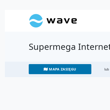
Supermega Internet
MAPA ZASIĘGU
lub