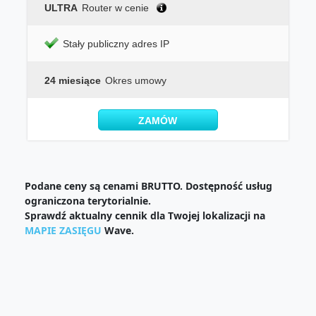
ULTRA
Router w cenie
Stały publiczny adres IP
24 miesiące
Okres umowy
ZAMÓW
Podane ceny są cenami BRUTTO. Dostępność usług
ograniczona terytorialnie.
Sprawdź aktualny cennik dla Twojej lokalizacji na
MAPIE ZASIĘGU
Wave.