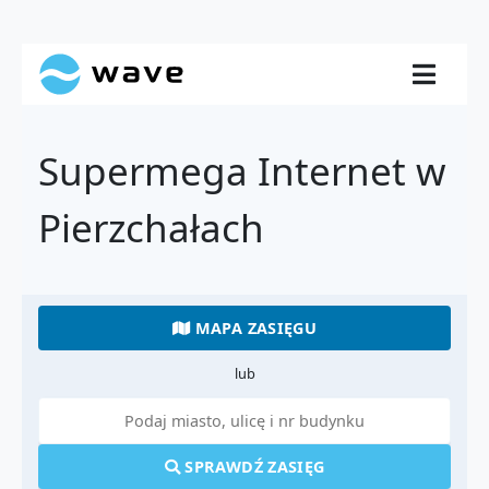
Supermega Internet w
Pierzchałach
MAPA ZASIĘGU
lub
SPRAWDŹ ZASIĘG