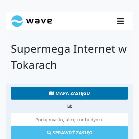
Supermega Internet w
Tokarach
MAPA ZASIĘGU
lub
SPRAWDŹ ZASIĘG