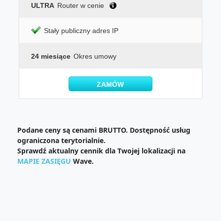
ULTRA
Router w cenie
Stały publiczny adres IP
24 miesiące
Okres umowy
ZAMÓW
Podane ceny są cenami BRUTTO. Dostępność usług
ograniczona terytorialnie.
Sprawdź aktualny cennik dla Twojej lokalizacji na
MAPIE ZASIĘGU
Wave.