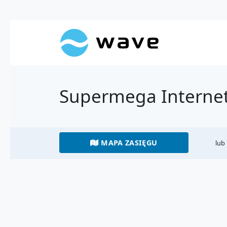
Supermega Internet 
MAPA ZASIĘGU
lub