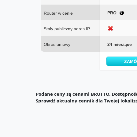
PRO
Router w cenie
Stały publiczny adres IP
Okres umowy
24 miesiące
ZAM
Podane ceny są cenami BRUTTO. Dostępność 
Sprawdź aktualny cennik dla Twojej lokaliz