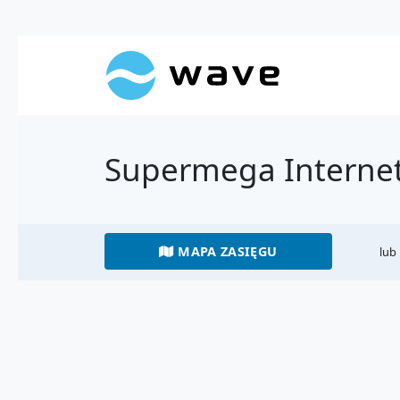
Supermega Internet
MAPA ZASIĘGU
lub