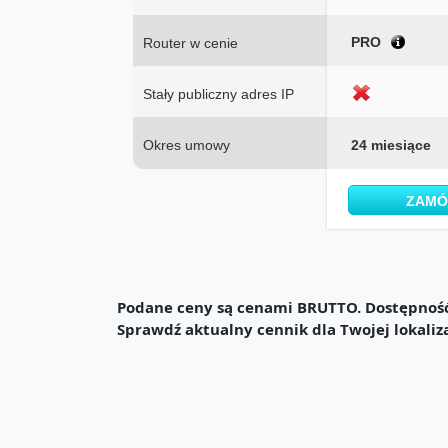
PRO
Router w cenie
Stały publiczny adres IP
Okres umowy
24 miesiące
ZAM
Podane ceny są cenami BRUTTO. Dostępność 
Sprawdź aktualny cennik dla Twojej lokaliz