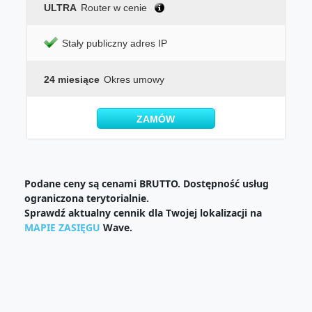
ULTRA
Router w cenie
Stały publiczny adres IP
24 miesiące
Okres umowy
ZAMÓW
Podane ceny są cenami BRUTTO. Dostępność usług
ograniczona terytorialnie.
Sprawdź aktualny cennik dla Twojej lokalizacji na
MAPIE ZASIĘGU
Wave.