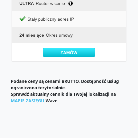
ULTRA
Router w cenie
Stały publiczny adres IP
24 miesiące
Okres umowy
ZAMÓW
Podane ceny są cenami BRUTTO. Dostępność usług
ograniczona terytorialnie.
Sprawdź aktualny cennik dla Twojej lokalizacji na
MAPIE ZASIĘGU
Wave.