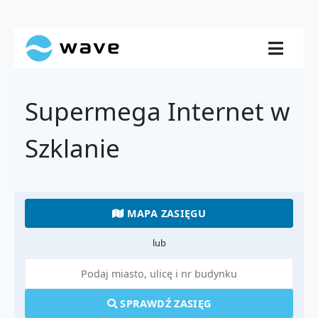
Supermega Internet w
Szklanie
MAPA ZASIĘGU
lub
SPRAWDŹ ZASIĘG