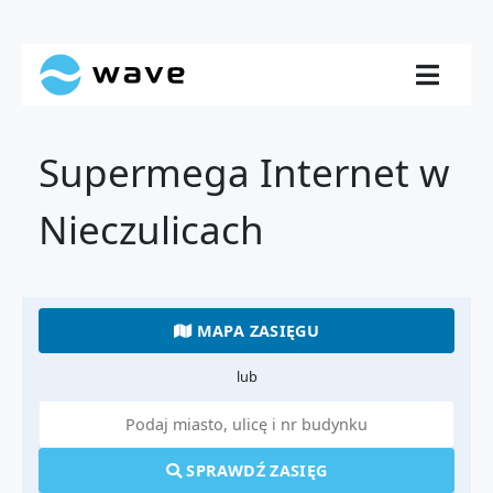
Supermega Internet w
Nieczulicach
MAPA ZASIĘGU
lub
SPRAWDŹ ZASIĘG