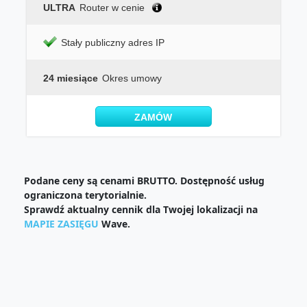
ULTRA
Router w cenie
Stały publiczny adres IP
24 miesiące
Okres umowy
ZAMÓW
Podane ceny są cenami BRUTTO. Dostępność usług
ograniczona terytorialnie.
Sprawdź aktualny cennik dla Twojej lokalizacji na
MAPIE ZASIĘGU
Wave.