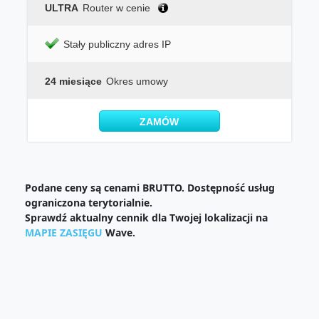
ULTRA
Router w cenie
Stały publiczny adres IP
24 miesiące
Okres umowy
ZAMÓW
Podane ceny są cenami BRUTTO. Dostępność usług
ograniczona terytorialnie.
Sprawdź aktualny cennik dla Twojej lokalizacji na
MAPIE ZASIĘGU
Wave.