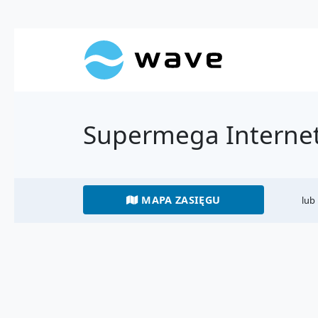
Supermega Internet
MAPA ZASIĘGU
lub