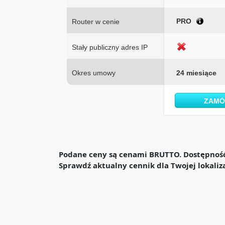
PRO
Router w cenie
Stały publiczny adres IP
Okres umowy
24 miesiące
ZAM
Podane ceny są cenami BRUTTO. Dostępność 
Sprawdź aktualny cennik dla Twojej lokaliz