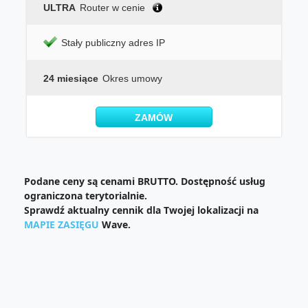
ULTRA
Router w cenie
Stały publiczny adres IP
24 miesiące
Okres umowy
ZAMÓW
Podane ceny są cenami BRUTTO. Dostępność usług
ograniczona terytorialnie.
Sprawdź aktualny cennik dla Twojej lokalizacji na
MAPIE ZASIĘGU
Wave.