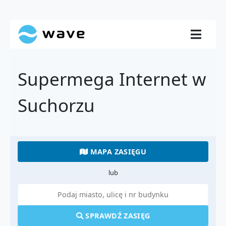
Supermega Internet w
Suchorzu
MAPA ZASIĘGU
lub
SPRAWDŹ ZASIĘG