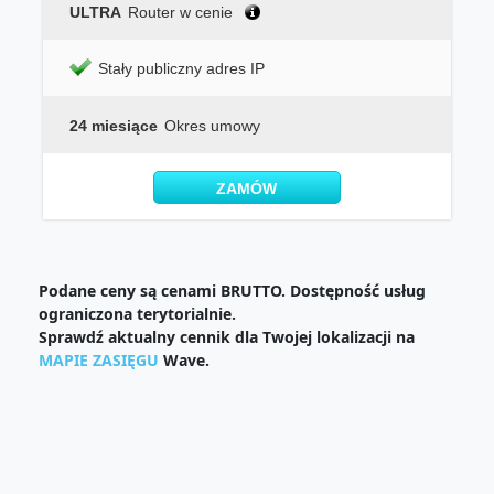
ULTRA
Router w cenie
Stały publiczny adres IP
24 miesiące
Okres umowy
ZAMÓW
Podane ceny są cenami BRUTTO. Dostępność usług
ograniczona terytorialnie.
Sprawdź aktualny cennik dla Twojej lokalizacji na
MAPIE ZASIĘGU
Wave.