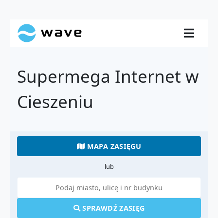
Supermega Internet w
Cieszeniu
MAPA ZASIĘGU
lub
SPRAWDŹ ZASIĘG