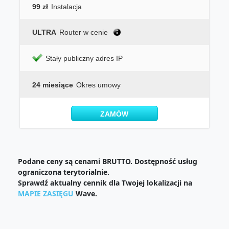
99 zł
Instalacja
ULTRA
Router w cenie
Stały publiczny adres IP
24 miesiące
Okres umowy
ZAMÓW
Podane ceny są cenami BRUTTO. Dostępność usług
ograniczona terytorialnie.
Sprawdź aktualny cennik dla Twojej lokalizacji na
MAPIE ZASIĘGU
Wave.