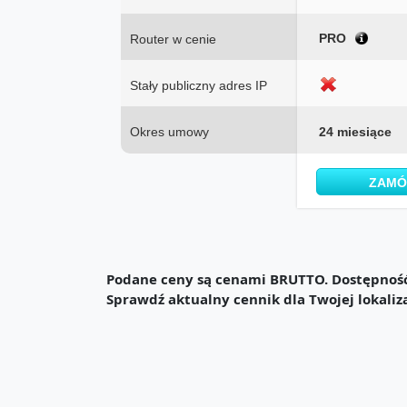
PRO
Router w cenie
Stały publiczny adres IP
Okres umowy
24 miesiące
ZAM
Podane ceny są cenami BRUTTO. Dostępność 
Sprawdź aktualny cennik dla Twojej lokaliz