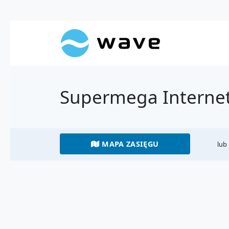
Supermega Internet
MAPA ZASIĘGU
lub