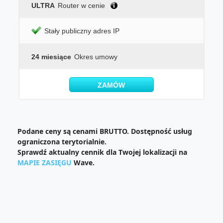
ULTRA
Router w cenie
Stały publiczny adres IP
24 miesiące
Okres umowy
ZAMÓW
Podane ceny są cenami BRUTTO. Dostępność usług
ograniczona terytorialnie.
Sprawdź aktualny cennik dla Twojej lokalizacji na
MAPIE ZASIĘGU
Wave.