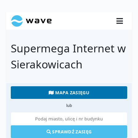
Supermega Internet w
Sierakowicach
MAPA ZASIĘGU
lub
SPRAWDŹ ZASIĘG