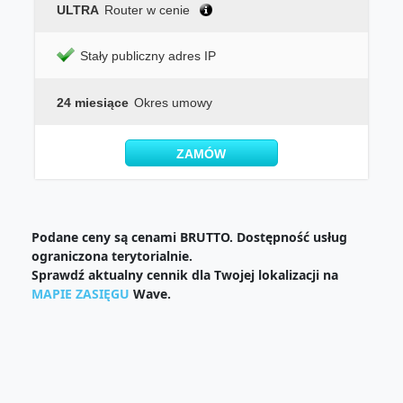
ULTRA
Router w cenie
Stały publiczny adres IP
24 miesiące
Okres umowy
ZAMÓW
Podane ceny są cenami BRUTTO. Dostępność usług
ograniczona terytorialnie.
Sprawdź aktualny cennik dla Twojej lokalizacji na
MAPIE ZASIĘGU
Wave.