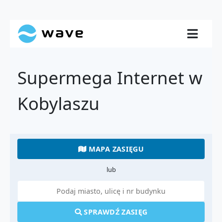
Supermega Internet w
Kobylaszu
MAPA ZASIĘGU
lub
SPRAWDŹ ZASIĘG