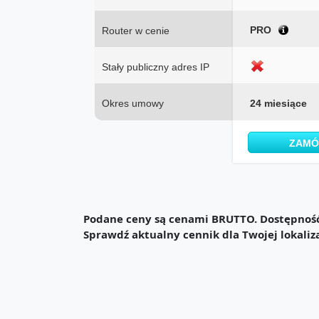
PRO
Router w cenie
Stały publiczny adres IP
Okres umowy
24 miesiące
ZAM
Podane ceny są cenami BRUTTO. Dostępność 
Sprawdź aktualny cennik dla Twojej lokaliz